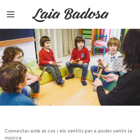
Connectar amb el cos i els sentits per a poder sentir la
música