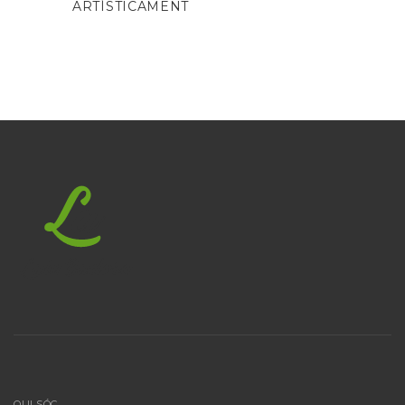
ARTÍSTICAMENT
QUI SÓC