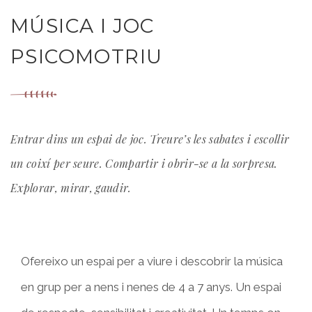
MÚSICA I JOC
PSICOMOTRIU
Entrar dins un espai de joc. Treure’s les sabates i escollir
un coixí per seure. Compartir i obrir-se a la sorpresa.
Explorar, mirar, gaudir.
Ofereixo un espai per a viure i descobrir la música
en grup per a nens i nenes de 4 a 7 anys. Un espai