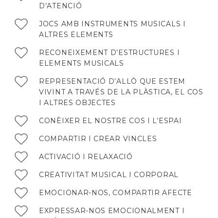
D’ATENCIÓ
JOCS AMB INSTRUMENTS MUSICALS I
ALTRES ELEMENTS
RECONEIXEMENT D’ESTRUCTURES I
ELEMENTS MUSICALS
REPRESENTACIÓ D’ALLÒ QUE ESTEM
VIVINT A TRAVÉS DE LA PLÀSTICA, EL COS
I ALTRES OBJECTES
CONÈIXER EL NOSTRE COS I L’ESPAI
COMPARTIR I CREAR VINCLES
ACTIVACIÓ I RELAXACIÓ
CREATIVITAT MUSICAL I CORPORAL
EMOCIONAR-NOS, COMPARTIR AFECTE
EXPRESSAR-NOS EMOCIONALMENT I