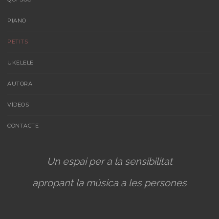
PIANO
PETITS
UKELELE
AUTORA
VÍDEOS
CONTACTE
Un espai per a la sensibilitat
apropant la música a les persones