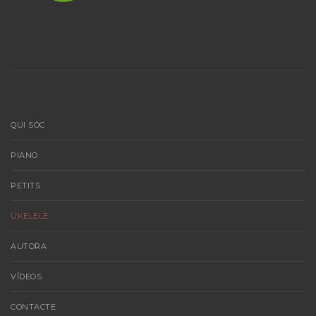
QUI SÓC
PIANO
PETITS
UKELELE
AUTORA
VÍDEOS
CONTACTE