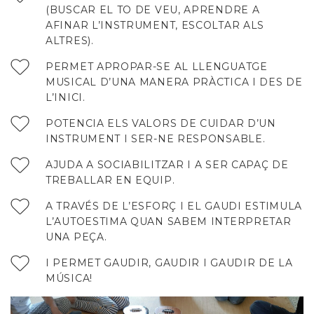
(BUSCAR EL TO DE VEU, APRENDRE A
AFINAR L’INSTRUMENT, ESCOLTAR ALS
ALTRES).
PERMET APROPAR-SE AL LLENGUATGE
MUSICAL D’UNA MANERA PRÀCTICA I DES DE
L’INICI.
POTENCIA ELS VALORS DE CUIDAR D’UN
INSTRUMENT I SER-NE RESPONSABLE.
AJUDA A SOCIABILITZAR I A SER CAPAÇ DE
TREBALLAR EN EQUIP.
A TRAVÉS DE L’ESFORÇ I EL GAUDI ESTIMULA
L’AUTOESTIMA QUAN SABEM INTERPRETAR
UNA PEÇA.
I PERMET GAUDIR, GAUDIR I GAUDIR DE LA
MÚSICA!