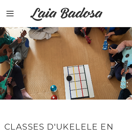
CLASSES D'UKELELE EN