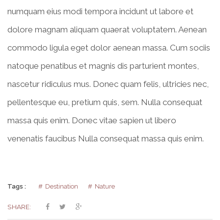
numquam eius modi tempora incidunt ut labore et
dolore magnam aliquam quaerat voluptatem. Aenean
commodo ligula eget dolor aenean massa. Cum sociis
natoque penatibus et magnis dis parturient montes,
nascetur ridiculus mus. Donec quam felis, ultricies nec,
pellentesque eu, pretium quis, sem. Nulla consequat
massa quis enim. Donec vitae sapien ut libero
venenatis faucibus Nulla consequat massa quis enim.
Tags :
Destination
Nature
SHARE: