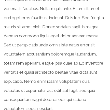
venenatis faucibus. Nullam quis ante. Etiam sit amet
orci eget eros faucibus tincidunt. Duis leo. Sed fringilla
mauris sit amet nibh. Donec sodales sagittis magna.
Aenean commodo ligula eget dolor aenean massa.
Sed ut perspiciatis unde omnis iste natus error sit
voluptatem accusantium doloremque laudantium,
totam rem aperiam, eaque ipsa quae ab illo inventore
veritatis et quasi architecto beatae vitae dicta sunt
explicabo. Nemo enim ipsam voluptatem quia
voluptas sit aspernatur aut odit aut fugit, sed quia
consequuntur magni dolores eos qui ratione
voluptatem sequi nesciunt.