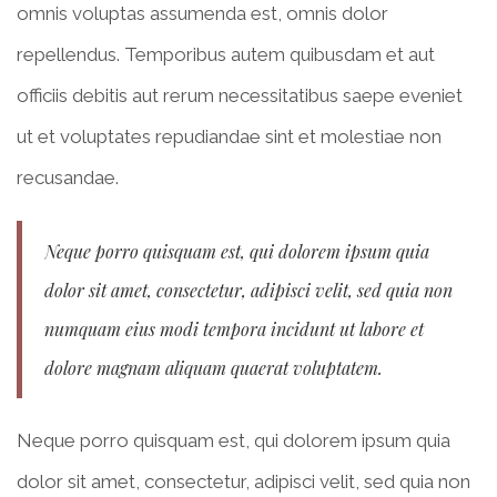
omnis voluptas assumenda est, omnis dolor
repellendus. Temporibus autem quibusdam et aut
officiis debitis aut rerum necessitatibus saepe eveniet
ut et voluptates repudiandae sint et molestiae non
recusandae.
Neque porro quisquam est, qui dolorem ipsum quia
dolor sit amet, consectetur, adipisci velit, sed quia non
numquam eius modi tempora incidunt ut labore et
dolore magnam aliquam quaerat voluptatem.
Neque porro quisquam est, qui dolorem ipsum quia
dolor sit amet, consectetur, adipisci velit, sed quia non