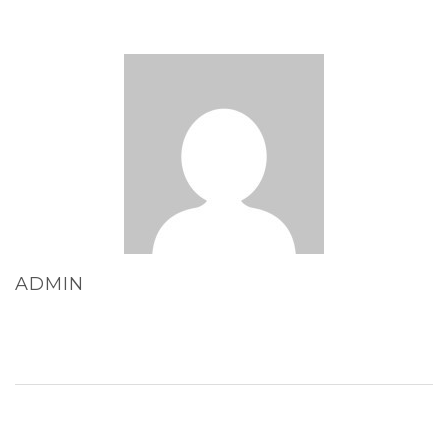
ADMIN