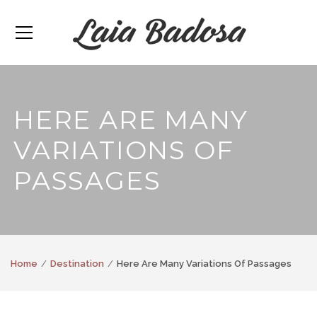
HERE ARE MANY
VARIATIONS OF
PASSAGES
Home
Destination
Here Are Many Variations Of Passages