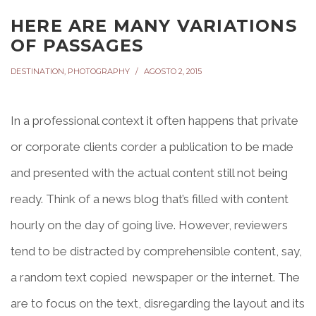
HERE ARE MANY VARIATIONS
OF PASSAGES
DESTINATION
,
PHOTOGRAPHY
AGOSTO 2, 2015
In a professional context it often happens that private
or corporate clients corder a publication to be made
and presented with the actual content still not being
ready. Think of a news blog that’s filled with content
hourly on the day of going live. However, reviewers
tend to be distracted by comprehensible content, say,
a random text copied newspaper or the internet. The
are to focus on the text, disregarding the layout and its