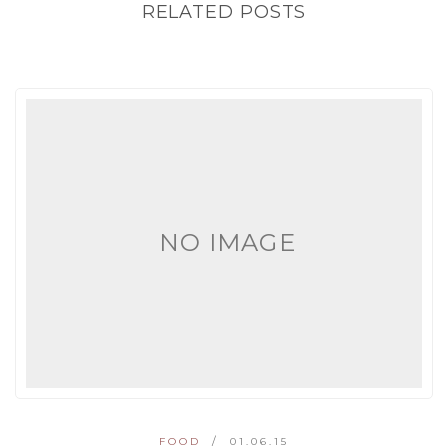
RELATED POSTS
NO IMAGE
FOOD
01.06.15